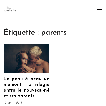
Étiquette :
parents
Le peau à peau un
moment privilégié
entre le nouveau-né
et ses parents
13 avril 2019