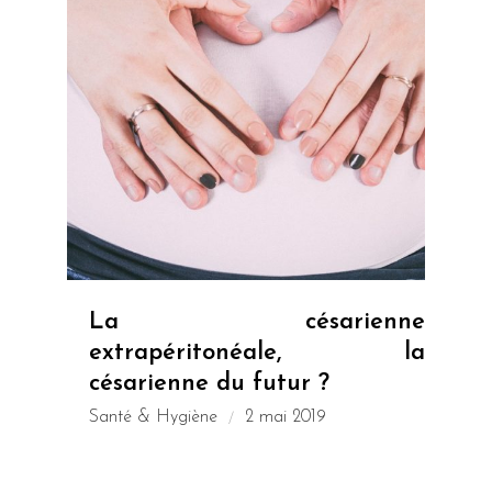
La césarienne
extrapéritonéale, la
césarienne du futur ?
Santé & Hygiène
2 mai 2019