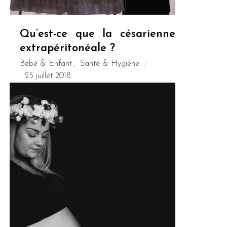
Qu’est-ce que la césarienne
extrapéritonéale ?
Bébé & Enfant
Santé & Hygiène
,
25 juillet 2018