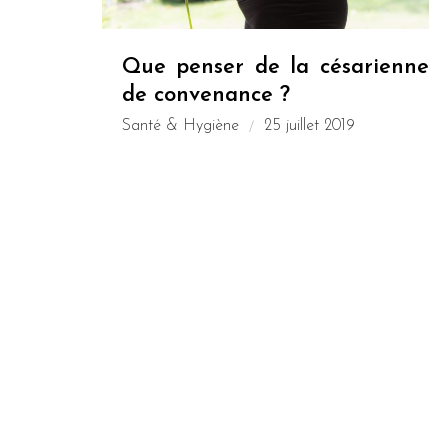
Que penser de la césarienne
de convenance ?
Santé & Hygiène
25 juillet 2019