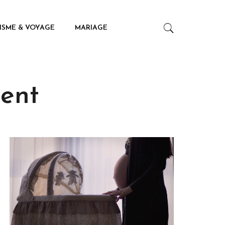
ISME & VOYAGE
MARIAGE
ent