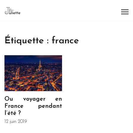
Étiquette :
france
Ou voyager en
France pendant
l’été ?
12 juin 2019