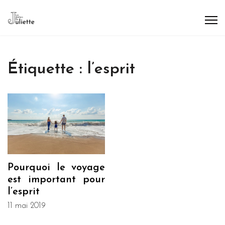
Étiquette :
l’esprit
Pourquoi le voyage
est important pour
l’esprit
11 mai 2019