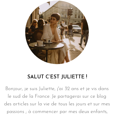
SALUT C’EST JULIETTE !
Bonjour, je suis Juliette, j'ai 32 ans et je vis dans
le sud de la France. Je partagerai sur ce blog
des articles sur la vie de tous les jours et sur mes
passions ; à commencer par mes deux enfants,