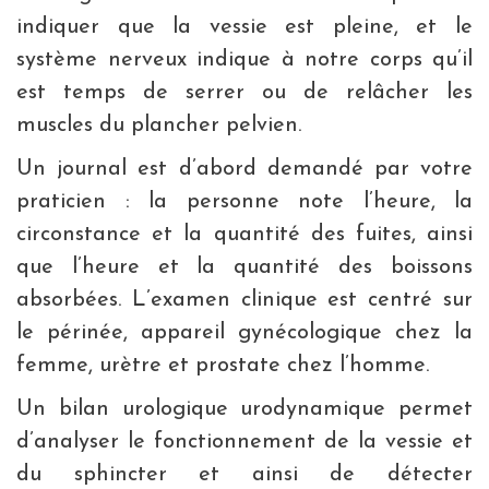
indiquer que la vessie est pleine, et le
système nerveux indique à notre corps qu’il
est temps de serrer ou de relâcher les
muscles du plancher pelvien.
Un journal est d’abord demandé par votre
praticien : la personne note l’heure, la
circonstance et la quantité des fuites, ainsi
que l’heure et la quantité des boissons
absorbées. L’examen clinique est centré sur
le périnée, appareil gynécologique chez la
femme, urètre et prostate chez l’homme.
Un bilan urologique urodynamique permet
d’analyser le fonctionnement de la vessie et
du sphincter et ainsi de détecter