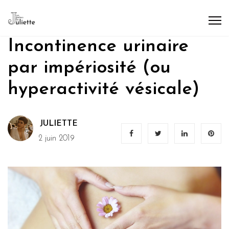
Incontinence urinaire
par impériosité (ou
hyperactivité vésicale)
JULIETTE
2 juin 2019