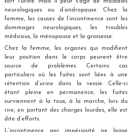
sort l’urine. Mais il peut s’agir de maladies
neurologiques ou d’andropause. Chez la
femme, les causes de l’incontinence sont les
dommages neurologiques, les troubles
médicaux, la ménopause et la grossesse.
Chez la femme, les organes qui modifient
leur position dans le corps peuvent être
source de problèmes. Certains cas
particuliers où les fuites sont liées à une
rétention d’urine dans la vessie. Celle-ci
étant pleine en permanence, les fuites
surviennent à la toux, à la marche, lors du
rire, en portant des charges lourdes, elle est
dite d’efforts.
L’incontinence par impériosité ne laisse