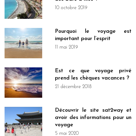
10 octobre 2019
Pourquoi le voyage est
important pour l’esprit
11 mai 2019
Est ce que voyage privé
prend les chèques vacances ?
21 décembre 2018
Découvrir le site sat2way et
avoir des informations pour un
voyage
5 mai 2020