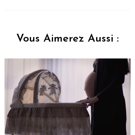
Vous Aimerez Aussi :