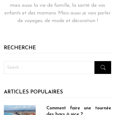
mais aussi la vie de famille, la santé de vos
enfants et des mamans. Mais aussi je vais parler
de voyages, de mode et décoration !
RECHERCHE
ARTICLES POPULAIRES
Comment faire une tournée
des bars à nice ?