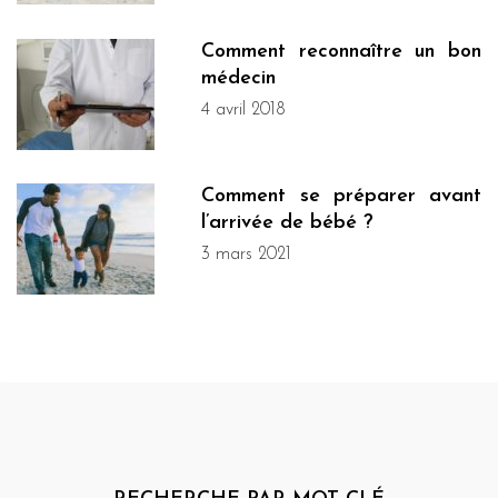
Comment reconnaître un bon
médecin
4 avril 2018
Comment se préparer avant
l’arrivée de bébé ?
3 mars 2021