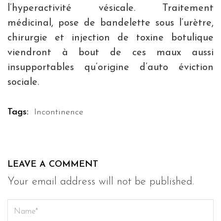
l’hyperactivité vésicale. Traitement
médicinal, pose de bandelette sous l’urètre,
chirurgie et injection de toxine botulique
viendront à bout de ces maux aussi
insupportables qu’origine d’auto éviction
sociale.
Tags:
Incontinence
LEAVE A COMMENT
Your email address will not be published.