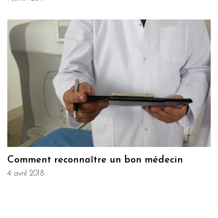
Comment reconnaître un bon médecin
4 avril 2018