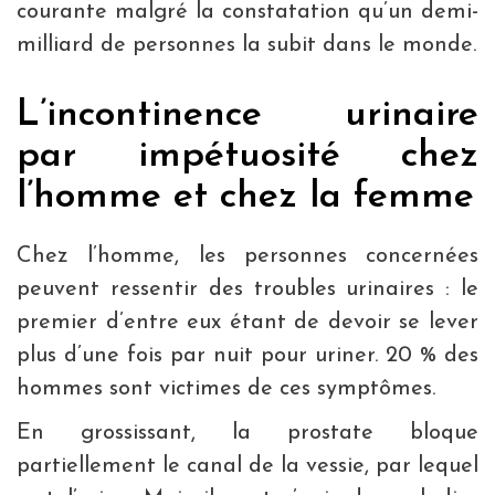
courante malgré la constatation qu’un demi-
milliard de personnes la subit dans le monde.
L’incontinence urinaire
par impétuosité chez
l’homme et chez la femme
Chez l’homme, les personnes concernées
peuvent ressentir des troubles urinaires : le
premier d’entre eux étant de devoir se lever
plus d’une fois par nuit pour uriner. 20 % des
hommes sont victimes de ces symptômes.
En grossissant, la prostate bloque
partiellement le canal de la vessie, par lequel