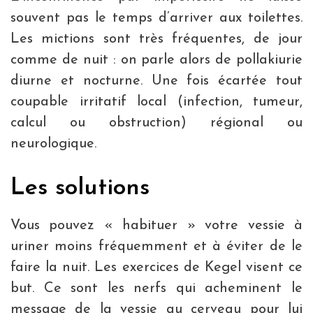
souvent pas le temps d’arriver aux toilettes.
Les mictions sont très fréquentes, de jour
comme de nuit : on parle alors de pollakiurie
diurne et nocturne. Une fois écartée tout
coupable irritatif local (infection, tumeur,
calcul ou obstruction) régional ou
neurologique.
Les solutions
Vous pouvez « habituer » votre vessie à
uriner moins fréquemment et à éviter de le
faire la nuit. Les exercices de Kegel visent ce
but. Ce sont les nerfs qui acheminent le
message de la vessie au cerveau pour lui