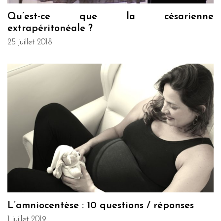
Qu’est-ce que la césarienne
extrapéritonéale ?
25 juillet 2018
L’amniocentèse : 10 questions / réponses
1 juillet 2019