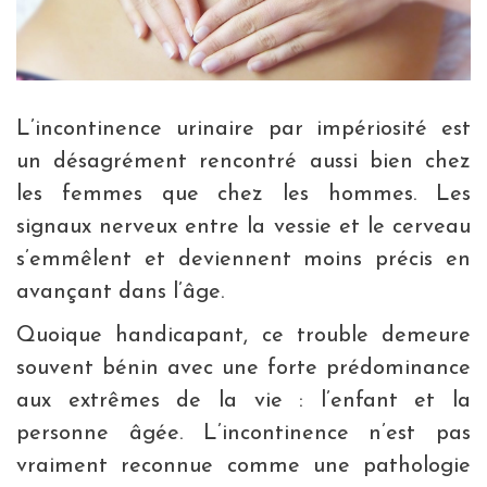
L’incontinence urinaire par impériosité est
un désagrément rencontré aussi bien chez
les femmes que chez les hommes. Les
signaux nerveux entre la vessie et le cerveau
s’emmêlent et deviennent moins précis en
avançant dans l’âge.
Quoique handicapant, ce trouble demeure
souvent bénin avec une forte prédominance
aux extrêmes de la vie : l’enfant et la
personne âgée. L’incontinence n’est pas
vraiment reconnue comme une pathologie