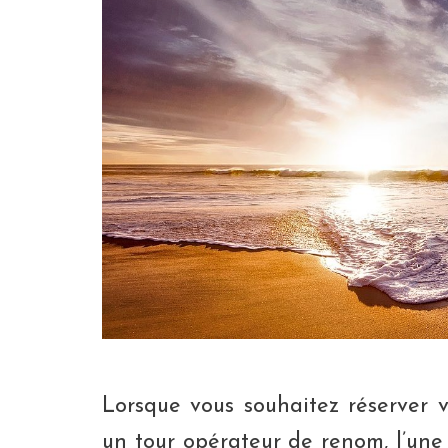
Lorsque vous souhaitez réserver 
un tour opérateur de renom, l’une