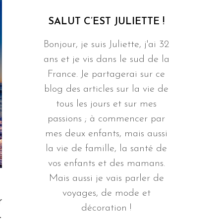
SALUT C’EST JULIETTE !
Bonjour, je suis Juliette, j'ai 32
ans et je vis dans le sud de la
France. Je partagerai sur ce
blog des articles sur la vie de
tous les jours et sur mes
passions ; à commencer par
mes deux enfants, mais aussi
la vie de famille, la santé de
vos enfants et des mamans.
Mais aussi je vais parler de
voyages, de mode et
r
décoration !
t