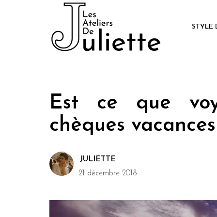
STYLE 
Est ce que voy
chèques vacances
JULIETTE
21 décembre 2018