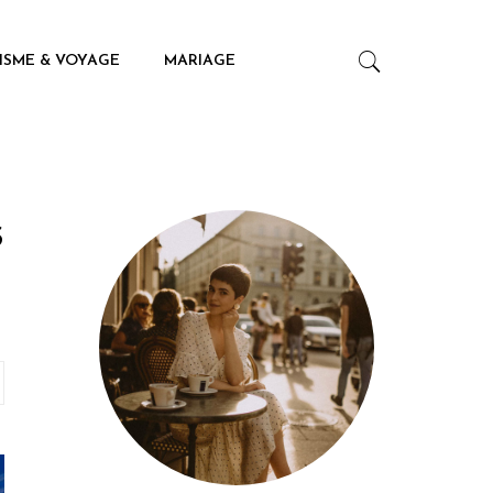
ISME & VOYAGE
MARIAGE
s