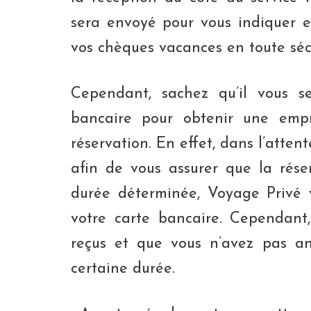
sera envoyé pour vous indiquer e
vos chèques vacances en toute séc
Cependant, sachez qu’il vous se
bancaire pour obtenir une emp
réservation. En effet, dans l’atte
afin de vous assurer que la rése
durée déterminée, Voyage Privé
votre carte bancaire. Cependant
reçus et que vous n’avez pas an
certaine durée.