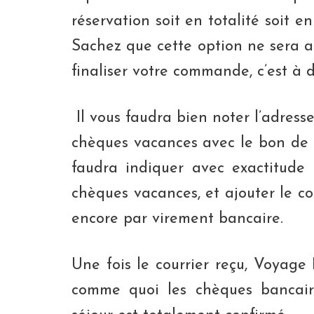
réservation soit en totalité soit
Sachez que cette option ne sera af
finaliser votre commande, c’est à
Il vous faudra bien noter l’adress
chèques vacances avec le bon de ré
faudra indiquer avec exactitude 
chèques vacances, et ajouter le 
encore par virement bancaire.
Une fois le courrier reçu, Voyage
comme quoi les chèques bancair