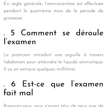
En règle générale, l’amniocentèse est effectuée
pendant le quatrième mois de la période de
grossesse.
. 5 Comment se déroule
l’examen
Le praticien introduit une aiguille à travers
l’abdomen pour atteindre le liquide amniotique.
Il va en extraire quelques millilitres.
. 6 Est-ce que l’examen
fait mal
Rassurez-vous, vous n’aurez plus de peur que de