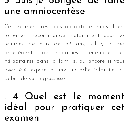
3 Suis-je obligée de faire
une amniocentèse
Cet examen n’est pas obligatoire, mais il est
fortement recommandé, notamment pour les
femmes de plus de 38 ans, s’il y a des
antécédents de maladies génétiques et
héréditaires dans la famille, ou encore si vous
avez été exposé à une maladie infantile au
début de votre grossesse.
. 4 Quel est le moment
idéal pour pratiquer cet
examen