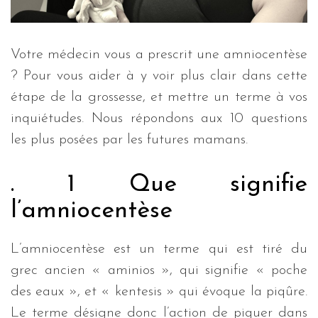
Votre médecin vous a prescrit une amniocentèse
? Pour vous aider à y voir plus clair dans cette
étape de la grossesse, et mettre un terme à vos
inquiétudes. Nous répondons aux 10 questions
les plus posées par les futures mamans.
. 1 Que signifie
l’amniocentèse
L’amniocentèse est un terme qui est tiré du
grec ancien « aminios », qui signifie « poche
des eaux », et « kentesis » qui évoque la piqûre.
Le terme désigne donc l’action de piquer dans