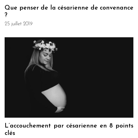
Que penser de la césarienne de convenance
?
25 juillet 2019
L’accouchement par césarienne en 8 points
clés