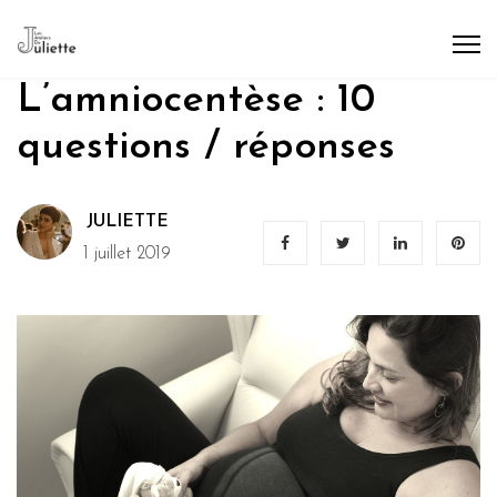
L’amniocentèse : 10
questions / réponses
JULIETTE
1 juillet 2019