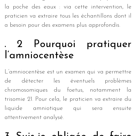
la poche des eaux : via cette intervention, le
praticien va extraire tous les échantillons dont il
a besoin pour des examens plus approfondis.
. 2 Pourquoi pratiquer
l’amniocentèse
L’amniocentèse est un examen qui va permettre
de détecter les éventuels problèmes
chromosomiques du foetus, notamment la
trisomie 21. Pour cela, le praticien va extraire du
liquide amniotique qui sera ensuite
attentivement analysé.