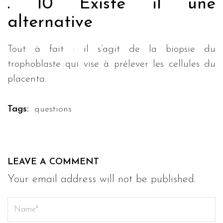
. 10 Existe il une
alternative
Tout à fait : il s’agit de la biopsie du
trophoblaste qui vise à prélever les cellules du
placenta.
Tags:
questions
LEAVE A COMMENT
Your email address will not be published.