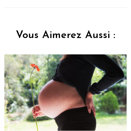
Vous Aimerez Aussi :