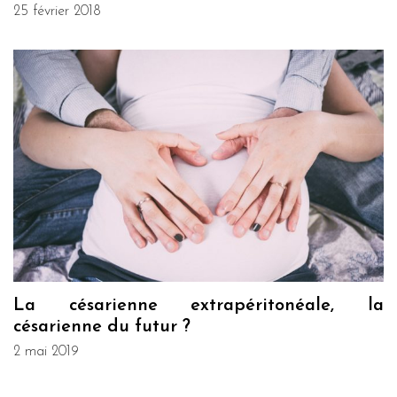
25 février 2018
La césarienne extrapéritonéale, la
césarienne du futur ?
2 mai 2019