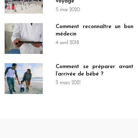
voyage
5 mai 2020
Comment reconnaître un bon
médecin
4 avril 2018
Comment se préparer avant
l’arrivée de bébé ?
3 mars 2021