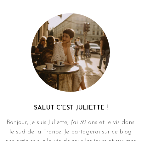
SALUT C’EST JULIETTE !
Bonjour, je suis Juliette, j'ai 32 ans et je vis dans
le sud de la France. Je partagerai sur ce blog