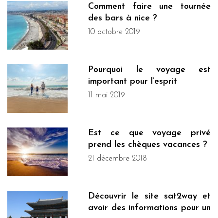
Comment faire une tournée
des bars à nice ?
10 octobre 2019
Pourquoi le voyage est
important pour l’esprit
11 mai 2019
Est ce que voyage privé
prend les chèques vacances ?
21 décembre 2018
Découvrir le site sat2way et
avoir des informations pour un