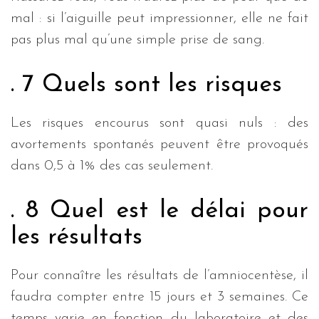
mal : si l’aiguille peut impressionner, elle ne fait
pas plus mal qu’une simple prise de sang.
. 7 Quels sont les risques
Les risques encourus sont quasi nuls : des
avortements spontanés peuvent être provoqués
dans 0,5 à 1% des cas seulement.
. 8 Quel est le délai pour
les résultats
Pour connaître les résultats de l’amniocentèse, il
faudra compter entre 15 jours et 3 semaines. Ce
temps varie en fonction du laboratoire et des