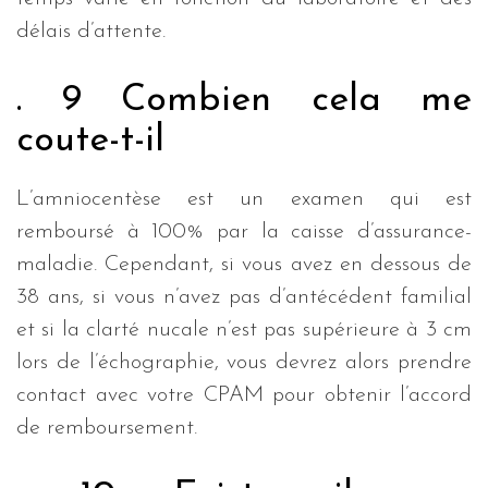
délais d’attente.
. 9 Combien cela me
coute-t-il
L’amniocentèse est un examen qui est
remboursé à 100% par la caisse d’assurance-
maladie. Cependant, si vous avez en dessous de
38 ans, si vous n’avez pas d’antécédent familial
et si la clarté nucale n’est pas supérieure à 3 cm
lors de l’échographie, vous devrez alors prendre
contact avec votre CPAM pour obtenir l’accord
de remboursement.